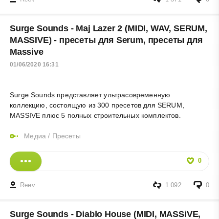
Surge Sounds - Maj Lazer 2 (MIDI, WAV, SERUM,
MASSIVE) - пресеты для Serum, пресеты для
Massive
01/06/2020 16:31
Surge Sounds представляет ультрасовременную
коллекцию, состоящую из 300 пресетов для SERUM,
MASSIVE плюс 5 полных строительных комплектов.
Медиа
/
Пресеты
0
Reev
1 092
0
Surge Sounds - Diablo House (MIDI, MASSiVE,