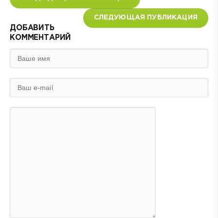
СЛЕДУЮЩАЯ ПУБЛИКАЦИЯ
ДОБАВИТЬ
КОММЕНТАРИЙ