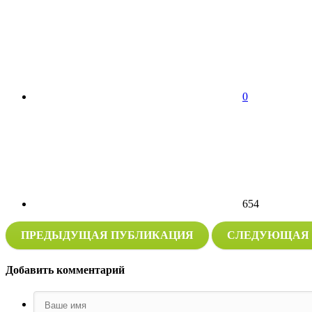
0
654
ПРЕДЫДУЩАЯ ПУБЛИКАЦИЯ
СЛЕДУЮЩАЯ 
Добавить комментарий