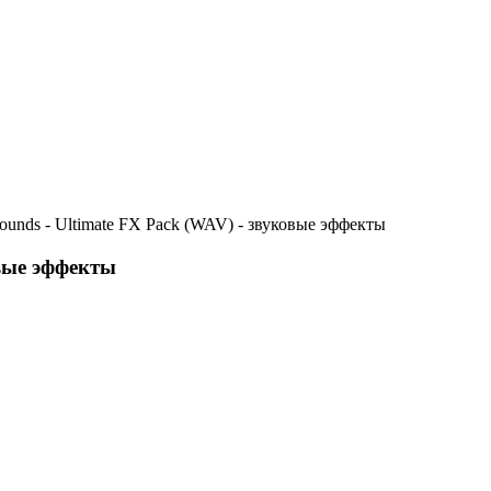
ounds - Ultimate FX Pack (WAV) - звуковые эффекты
овые эффекты