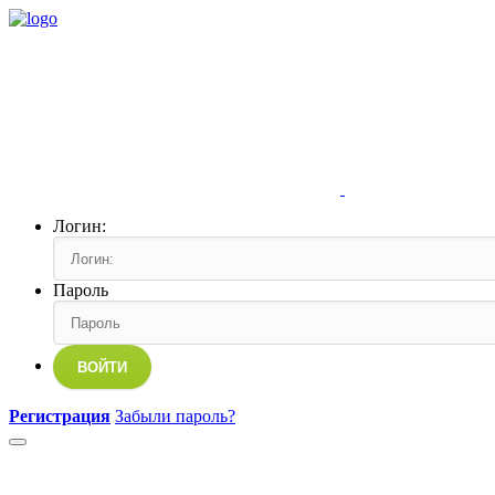
Логин:
Пароль
ВОЙТИ
Регистрация
Забыли пароль?