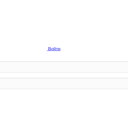
Войти