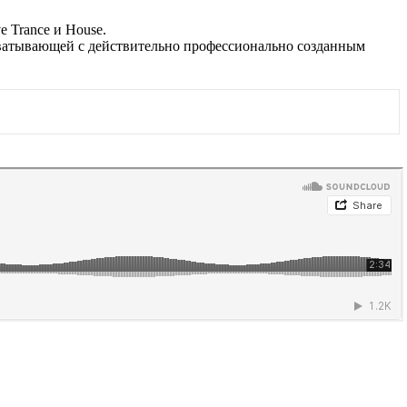
 Trance и House.
хватывающей с действительно профессионально созданным