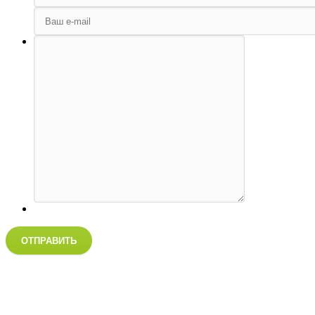
ОТПРАВИТЬ