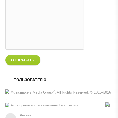
ОТПРАВИТЬ
ПОЛЬЗОВАТЕЛЮ
®
Musicmakers Media Group
. All Rights Reserved. © 1816–2026
;)
Дизайн