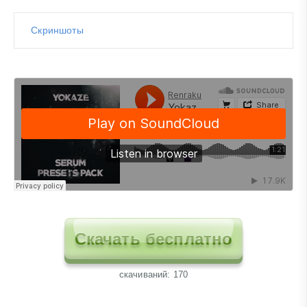
Скриншоты
Скачать бесплатно
cкачиваний: 170