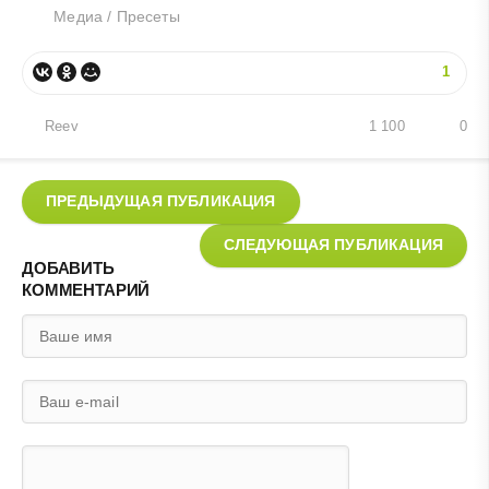
Медиа
/
Пресеты
1
Reev
1 100
0
ПРЕДЫДУЩАЯ ПУБЛИКАЦИЯ
СЛЕДУЮЩАЯ ПУБЛИКАЦИЯ
ДОБАВИТЬ
КОММЕНТАРИЙ