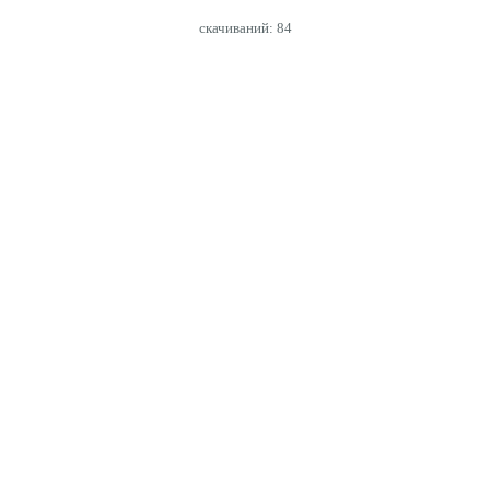
cкачиваний: 84