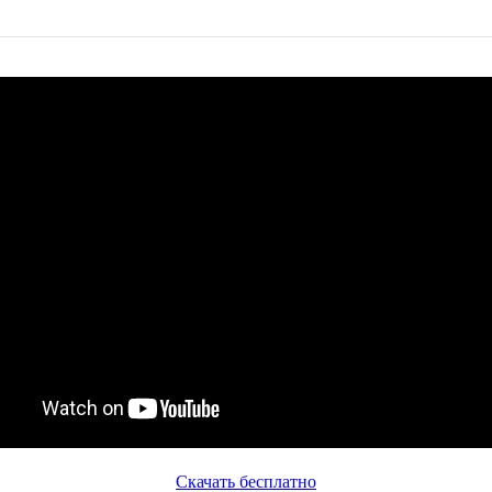
Скачать бесплатно