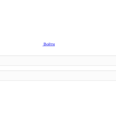
Войти