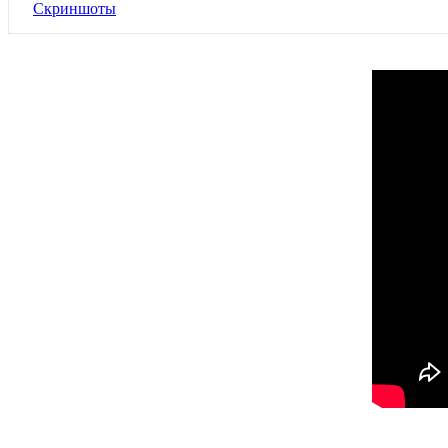
Скриншоты