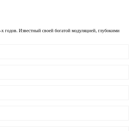
-х годов. Известный своей богатой модуляцией, глубокими