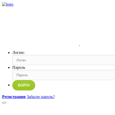
Логин:
Пароль
ВОЙТИ
Регистрация
Забыли пароль?