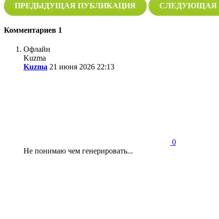
ПРЕДЫДУЩАЯ ПУБЛИКАЦИЯ
СЛЕДУЮЩАЯ 
Комментариев
1
Офлайн
Kuzma
Kuzma
21 июня 2026 22:13
0
Не понимаю чем генерировать...