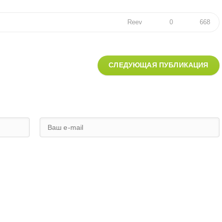
Reev
0
668
СЛЕДУЮЩАЯ ПУБЛИКАЦИЯ