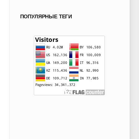
ПОПУЛЯРНЫЕ ТЕГИ