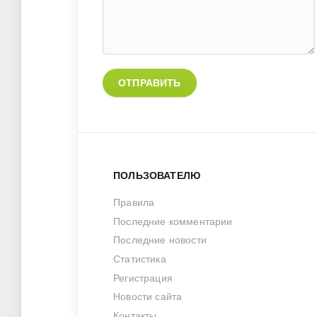
ОТПРАВИТЬ
ПОЛЬЗОВАТЕЛЮ
Правила
Последние комментарии
Последние новости
Статистика
Регистрация
Новости сайта
Контакты