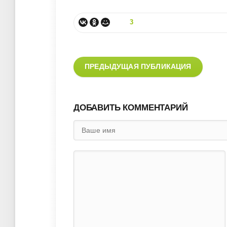
3
ПРЕДЫДУЩАЯ ПУБЛИКАЦИЯ
ДОБАВИТЬ КОММЕНТАРИЙ