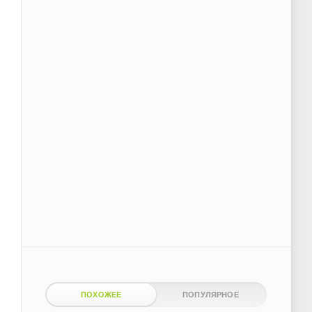
ПОХОЖЕЕ
ПОПУЛЯРНОЕ