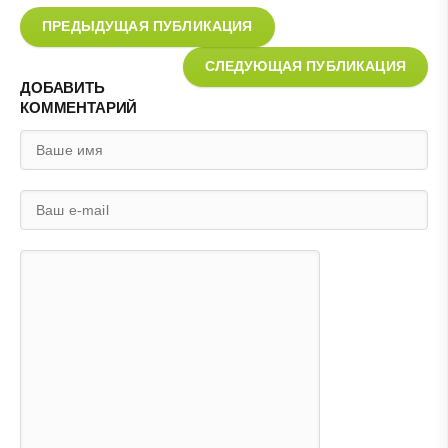
ПРЕДЫДУЩАЯ ПУБЛИКАЦИЯ
СЛЕДУЮЩАЯ ПУБЛИКАЦИЯ
ДОБАВИТЬ
КОММЕНТАРИЙ