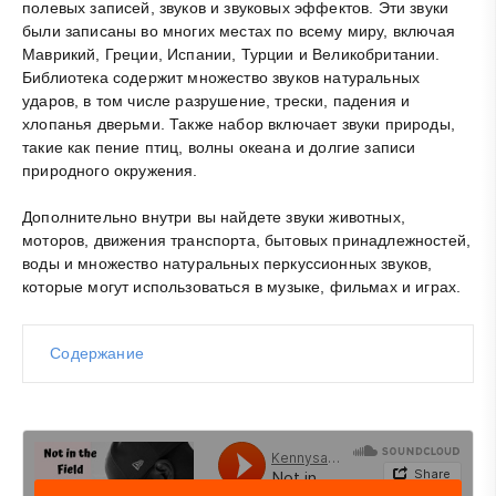
полевых записей, звуков и звуковых эффектов. Эти звуки
были записаны во многих местах по всему миру, включая
Маврикий, Греции, Испании, Турции и Великобритании.
Библиотека содержит множество звуков натуральных
ударов, в том числе разрушение, трески, падения и
хлопанья дверьми. Также набор включает звуки природы,
такие как пение птиц, волны океана и долгие записи
природного окружения.
Дополнительно внутри вы найдете звуки животных,
моторов, движения транспорта, бытовых принадлежностей,
воды и множество натуральных перкуссионных звуков,
которые могут использоваться в музыке, фильмах и играх.
Содержание