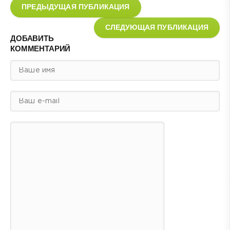
ПРЕДЫДУЩАЯ ПУБЛИКАЦИЯ
СЛЕДУЮЩАЯ ПУБЛИКАЦИЯ
ДОБАВИТЬ
КОММЕНТАРИЙ