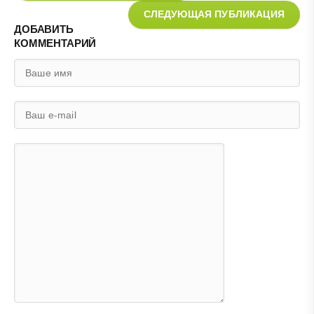
СЛЕДУЮЩАЯ ПУБЛИКАЦИЯ
ДОБАВИТЬ
КОММЕНТАРИЙ