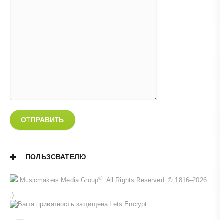
ОТПРАВИТЬ
ПОЛЬЗОВАТЕЛЮ
®
Musicmakers Media Group
. All Rights Reserved. © 1816–2026
;)