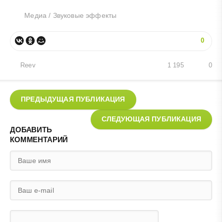
Медиа
/
Звуковые эффекты
0
Reev
1 195
0
ПРЕДЫДУЩАЯ ПУБЛИКАЦИЯ
СЛЕДУЮЩАЯ ПУБЛИКАЦИЯ
ДОБАВИТЬ
КОММЕНТАРИЙ