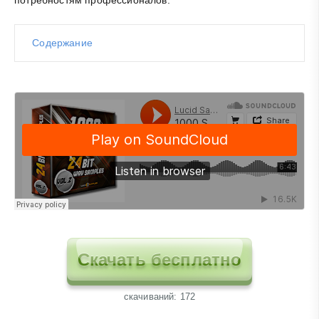
потребностям профессионалов.
Содержание
Скачать бесплатно
cкачиваний: 172