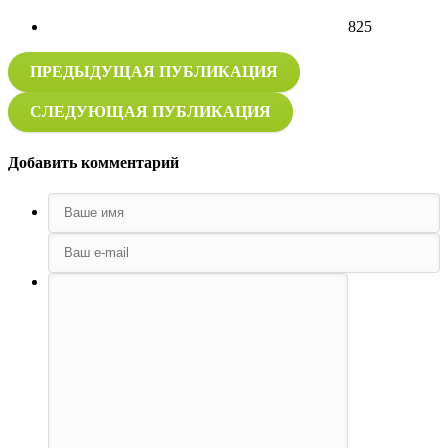
825
ПРЕДЫДУЩАЯ ПУБЛИКАЦИЯ
СЛЕДУЮЩАЯ ПУБЛИКАЦИЯ
Добавить комментарий