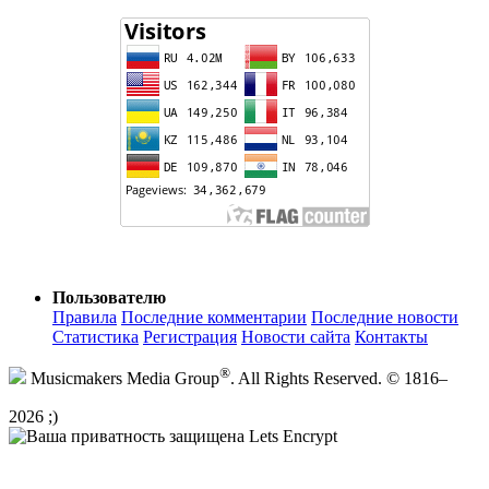
Пользователю
Правила
Последние комментарии
Последние новости
Статистика
Регистрация
Новости сайта
Контакты
®
Musicmakers Media Group
. All Rights Reserved. © 1816–
2026 ;)