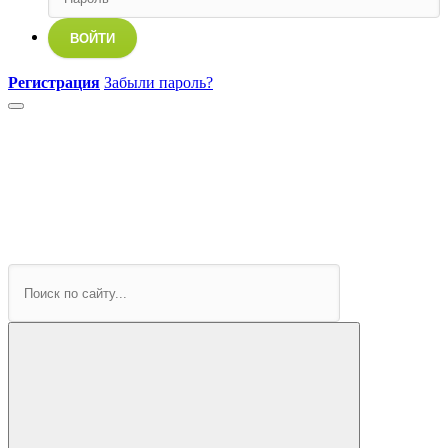
ВОЙТИ
Регистрация
Забыли пароль?