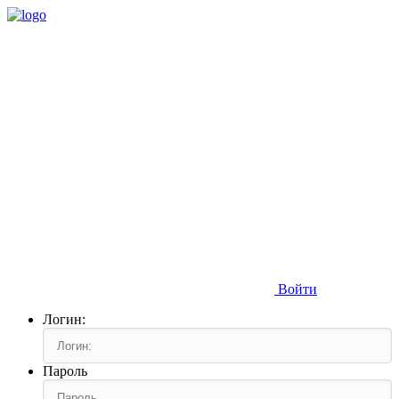
Войти
Логин:
Пароль