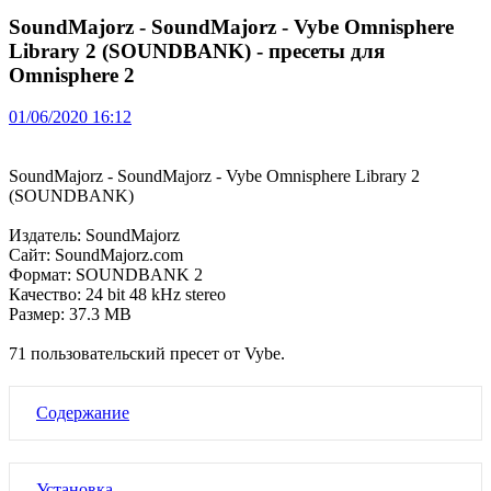
SoundMajorz - SoundMajorz - Vybe Omnisphere
Library 2 (SOUNDBANK) - пресеты для
Omnisphere 2
01/06/2020 16:12
SoundMajorz - SoundMajorz - Vybe Omnisphere Library 2
(SOUNDBANK)
Издатель: SoundMajorz
Сайт: SoundMajorz.com
Формат: SOUNDBANK 2
Качество: 24 bit 48 kHz stereo
Размер: 37.3 MB
71 пользовательский пресет от Vybe.
Содержание
Установка