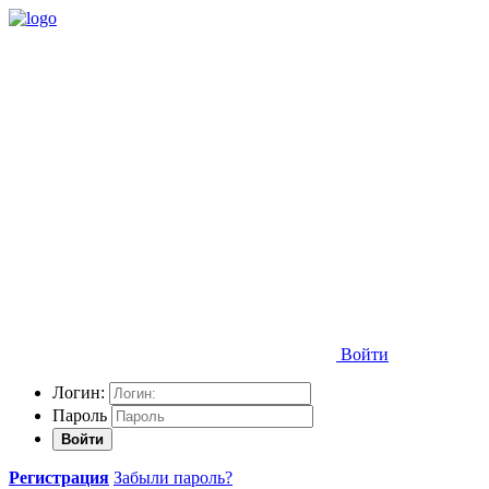
Войти
Логин:
Пароль
Войти
Регистрация
Забыли пароль?