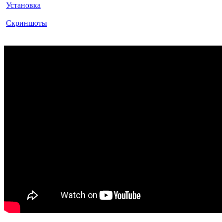
Установка
Скриншоты