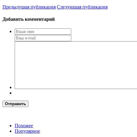
Предыдущая публикация
Следующая публикация
Добавить комментарий
Отправить
Похожее
Популярное