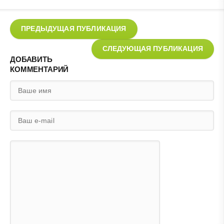
ПРЕДЫДУЩАЯ ПУБЛИКАЦИЯ
СЛЕДУЮЩАЯ ПУБЛИКАЦИЯ
ДОБАВИТЬ
КОММЕНТАРИЙ