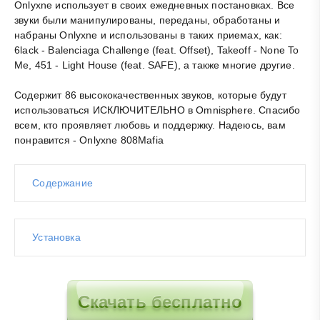
Onlyxne использует в своих ежедневных постановках. Все
звуки были манипулированы, переданы, обработаны и
набраны Onlyxne и использованы в таких приемах, как:
6lack - Balenciaga Challenge (feat. Offset), Takeoff - None To
Me, 451 - Light House (feat. SAFE), а также многие другие.
Содержит 86 высококачественных звуков, которые будут
использоваться ИСКЛЮЧИТЕЛЬНО в Omnisphere. Спасибо
всем, кто проявляет любовь и поддержку. Надеюсь, вам
понравится - Onlyxne 808Mafia
Содержание
Установка
Скачать бесплатно