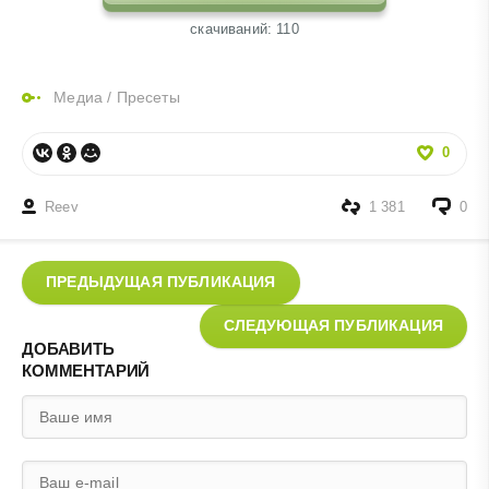
cкачиваний: 110
Медиа
/
Пресеты
0
Reev
1 381
0
ПРЕДЫДУЩАЯ ПУБЛИКАЦИЯ
СЛЕДУЮЩАЯ ПУБЛИКАЦИЯ
ДОБАВИТЬ
КОММЕНТАРИЙ