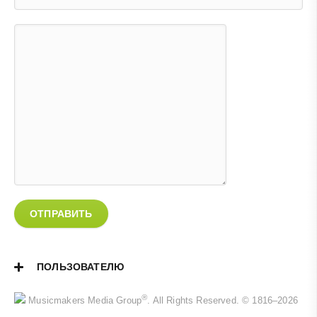
ОТПРАВИТЬ
ПОЛЬЗОВАТЕЛЮ
®
Musicmakers Media Group
. All Rights Reserved. © 1816–2026