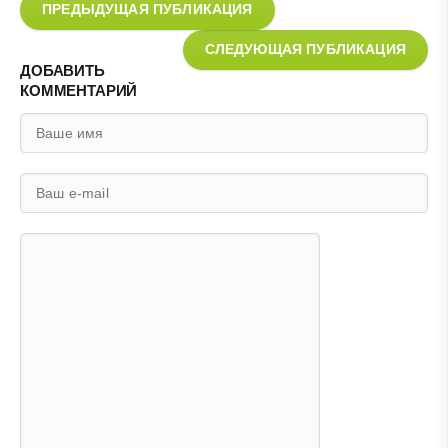
ПРЕДЫДУЩАЯ ПУБЛИКАЦИЯ
СЛЕДУЮЩАЯ ПУБЛИКАЦИЯ
ДОБАВИТЬ
КОММЕНТАРИЙ