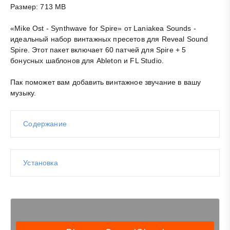
Размер: 713 MB
«Mike Ost - Synthwave for Spire» от Laniakea Sounds -
идеальный набор винтажных пресетов для Reveal Sound
Spire. Этот пакет включает 60 патчей для Spire + 5
бонусных шаблонов для Ableton и FL Studio.
Пак
поможет вам добавить винтажное звучание в вашу
музыку.
Содержание
Установка