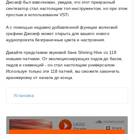
Джозеф был взволнован, увидев, что этот прекрасный
синтезатор стал настоящим топ-инструментом, но при этом
простым в использовании VSTi.
А с помощью недавно добавленной функции волновой
графики Джозеф может открыть для вашего нового
аудиопроекта безграничные цвета и настроения.
Давайте представим звуковой банк Shining Hive со 118
новыми патчами. От эволюционирующих пэдов до басов,
лидов и секвенций - он стал настоящим универсалом.
Используя только эти 118 патчей, вы сможете закончить
аранжировку от начала до конца.
Установка