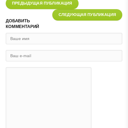
ПРЕДЫДУЩАЯ ПУБЛИКАЦИЯ
СЛЕДУЮЩАЯ ПУБЛИКАЦИЯ
ДОБАВИТЬ
КОММЕНТАРИЙ