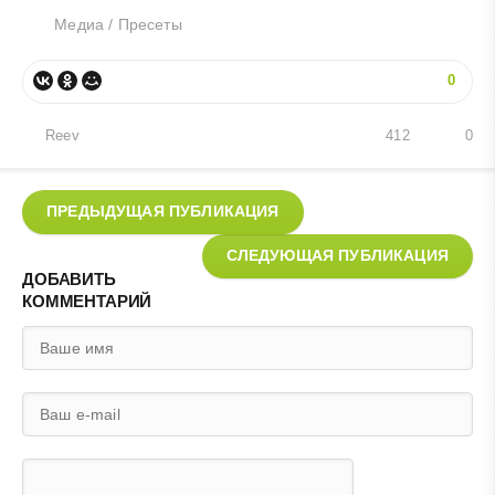
Медиа
/
Пресеты
0
Reev
412
0
ПРЕДЫДУЩАЯ ПУБЛИКАЦИЯ
СЛЕДУЮЩАЯ ПУБЛИКАЦИЯ
ДОБАВИТЬ
КОММЕНТАРИЙ