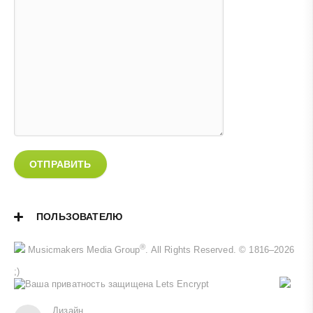
ОТПРАВИТЬ
ПОЛЬЗОВАТЕЛЮ
®
Musicmakers Media Group
. All Rights Reserved. © 1816–2026
;)
Дизайн