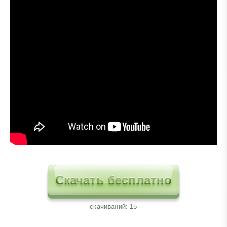
Скачать бесплатно
cкачиваний: 15