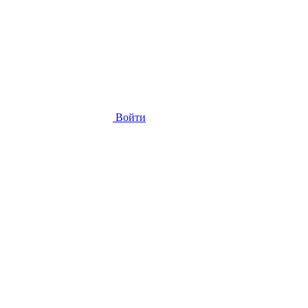
Войти