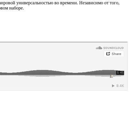
анровой универсальностью во времени. Независимо от того,
овом наборе.