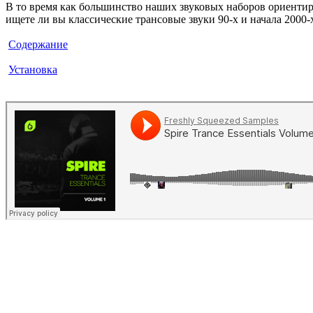
В то время как большинство наших звуковых наборов ориентиро
ищете ли вы классические трансовые звуки 90-х и начала 2000-
Содержание
Установка