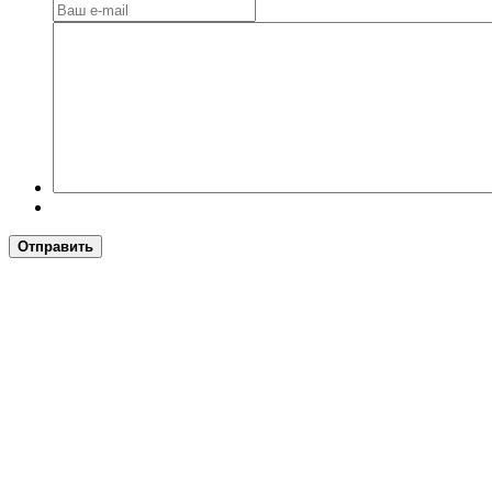
Отправить