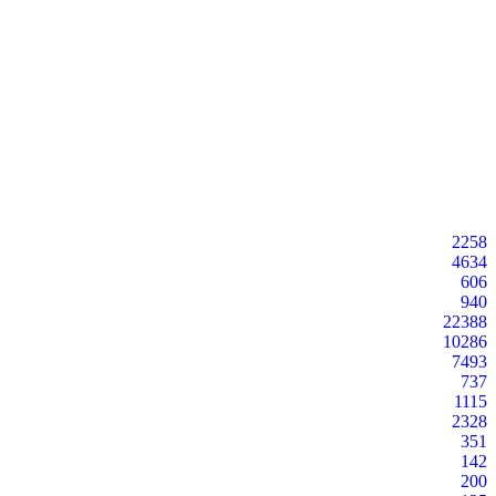
2258
4634
606
940
22388
10286
7493
737
1115
2328
351
142
200