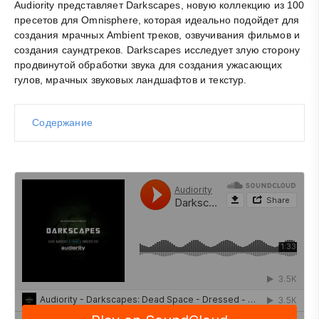
Audiority представляет Darkscapes, новую коллекцию из 100
пресетов для Omnisphere, которая идеально подойдет для
создания мрачных Ambient треков, озвучивания фильмов и
создания саундтреков. Darkscapes исследует злую сторону
продвинутой обработки звука для создания ужасающих
гулов, мрачных звуковых ландшафтов и текстур.
Содержание