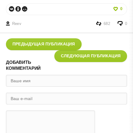
0
Reev
682
0
ПРЕДЫДУЩАЯ ПУБЛИКАЦИЯ
СЛЕДУЮЩАЯ ПУБЛИКАЦИЯ
ДОБАВИТЬ
КОММЕНТАРИЙ