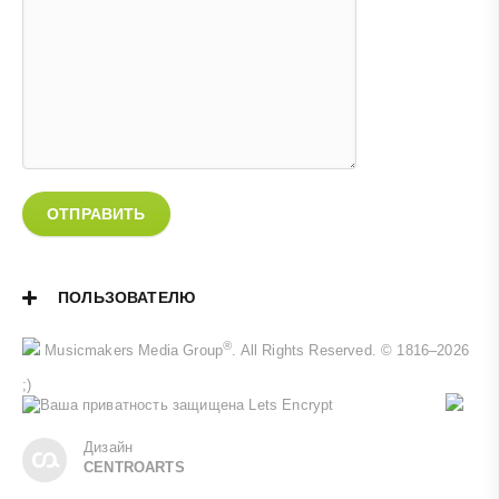
ОТПРАВИТЬ
ПОЛЬЗОВАТЕЛЮ
®
Musicmakers Media Group
. All Rights Reserved. © 1816–2026
;)
Дизайн
CENTROARTS