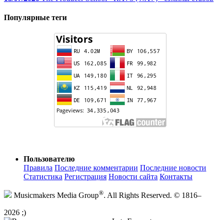
Популярные теги
Пользователю
Правила
Последние комментарии
Последние новости
Статистика
Регистрация
Новости сайта
Контакты
®
Musicmakers Media Group
. All Rights Reserved. © 1816–
2026 ;)