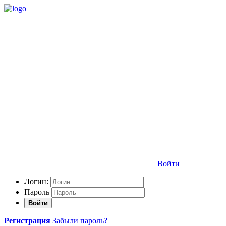
Войти
Логин:
Пароль
Войти
Регистрация
Забыли пароль?