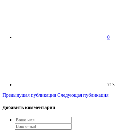
0
713
Предыдущая публикация
Следующая публикация
Добавить комментарий