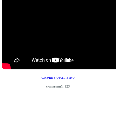
Скачать бесплатно
cкачиваний: 123