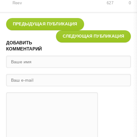
Reev
627
0
ПРЕДЫДУЩАЯ ПУБЛИКАЦИЯ
СЛЕДУЮЩАЯ ПУБЛИКАЦИЯ
ДОБАВИТЬ
КОММЕНТАРИЙ