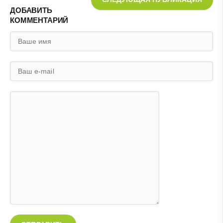
ДОБАВИТЬ
КОММЕНТАРИЙ