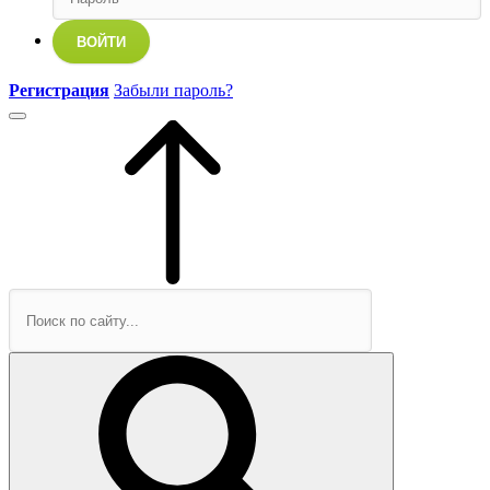
ВОЙТИ
Регистрация
Забыли пароль?