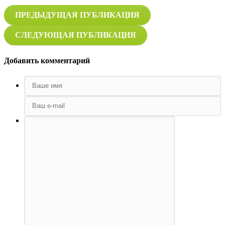
ПРЕДЫДУЩАЯ ПУБЛИКАЦИЯ
СЛЕДУЮЩАЯ ПУБЛИКАЦИЯ
Добавить комментарий