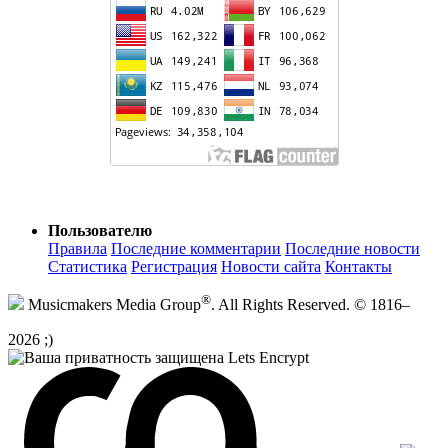
Пользователю
Правила
Последние комментарии
Последние новости
Статистика
Регистрация
Новости сайта
Контакты
®
Musicmakers Media Group
. All Rights Reserved. © 1816–
2026 ;)