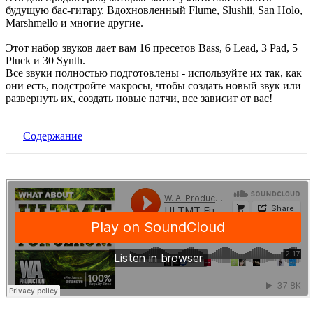
будущую бас-гитару. Вдохновленный Flume, Slushii, San Holo,
Marshmello и многие другие.
Этот набор звуков дает вам 16
пресетов
Bass, 6 Lead, 3 Pad, 5
Pluck и 30 Synth.
Все звуки полностью подготовлены - используйте их так, как
они есть, подстройте макросы, чтобы создать новый звук или
развернуть их, создать новые патчи, все зависит от вас!
Содержание