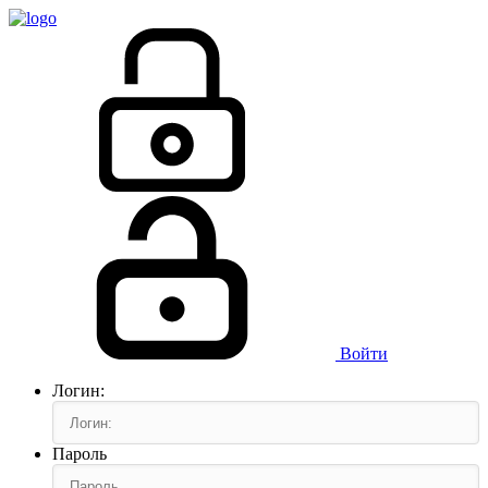
Войти
Логин:
Пароль