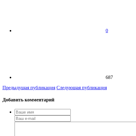
0
687
Предыдущая публикация
Следующая публикация
Добавить комментарий