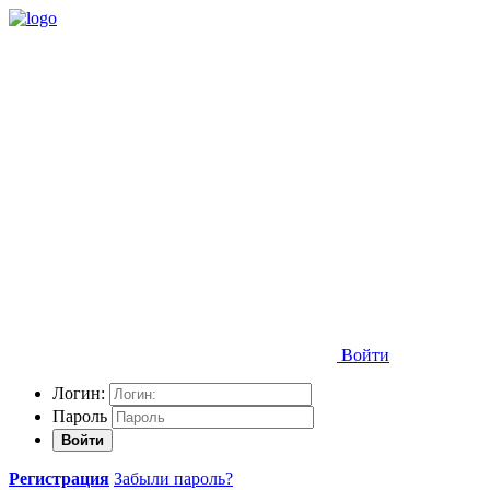
Войти
Логин:
Пароль
Войти
Регистрация
Забыли пароль?