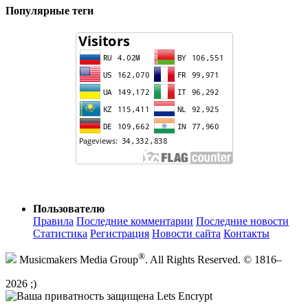
Популярные теги
Пользователю
Правила
Последние комментарии
Последние новости
Статистика
Регистрация
Новости сайта
Контакты
®
Musicmakers Media Group
. All Rights Reserved. © 1816–
2026 ;)