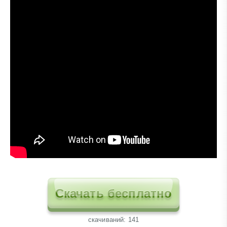
Скачать бесплатно
cкачиваний: 141