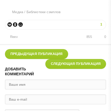
Медиа
/
Библиотеки сэмплов
1
Reev
855
0
ПРЕДЫДУЩАЯ ПУБЛИКАЦИЯ
СЛЕДУЮЩАЯ ПУБЛИКАЦИЯ
ДОБАВИТЬ
КОММЕНТАРИЙ