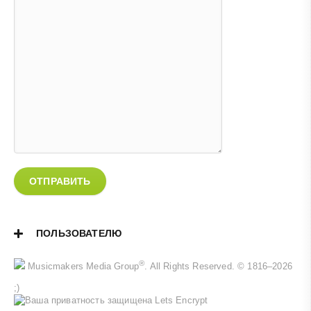
ОТПРАВИТЬ
ПОЛЬЗОВАТЕЛЮ
®
Musicmakers Media Group
. All Rights Reserved. © 1816–2026
;)