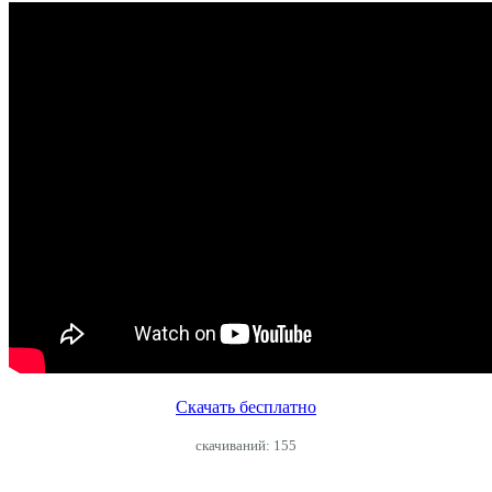
Скачать бесплатно
cкачиваний: 155