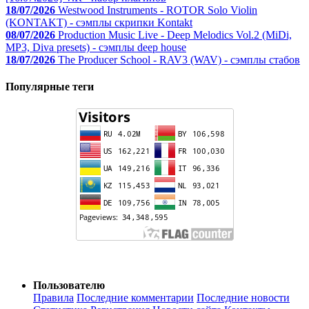
18/07/2026
Westwood Instruments - ROTOR Solo Violin
(KONTAKT) - сэмплы скрипки Kontakt
08/07/2026
Production Music Live - Deep Melodics Vol.2 (MiDi,
MP3, Diva presets) - сэмплы deep house
18/07/2026
The Producer School - RAV3 (WAV) - сэмплы стабов
Популярные теги
Пользователю
Правила
Последние комментарии
Последние новости