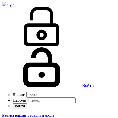
Войти
Логин:
Пароль
Войти
Регистрация
Забыли пароль?