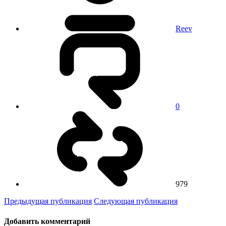
Reev
0
979
Предыдущая публикация
Следующая публикация
Добавить комментарий