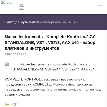
Сайт для музыкантов
» Материалы за 14.04.2022
Native Instruments - Komplete Kontrol v.2.7.0
STANDALONE, VSTi, VSTi3, AAX x64 - набор
плагинов и инструментов
14/04/2022 21:24
KOMPLETE KONTROL раскрывает весь потенциал
продуктов серии KOMPLETE. Почувствуйте, как самые
передовые программные инструменты оживают прямо под
вашими руками
VST