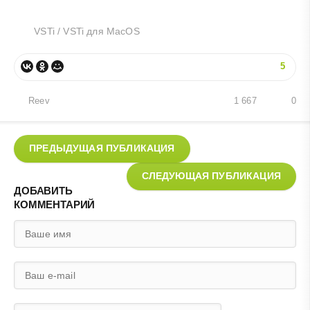
VSTi
/
VSTi для MacOS
5
Reev
1 667
0
ПРЕДЫДУЩАЯ ПУБЛИКАЦИЯ
СЛЕДУЮЩАЯ ПУБЛИКАЦИЯ
ДОБАВИТЬ
КОММЕНТАРИЙ