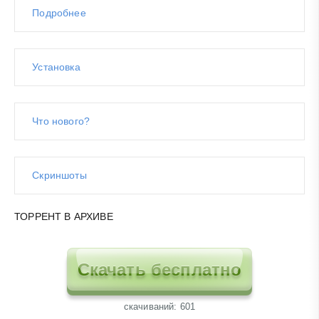
Подробнее
Установка
Что нового?
Скриншоты
ТОРРЕНТ В АРХИВЕ
Скачать бесплатно
cкачиваний: 601