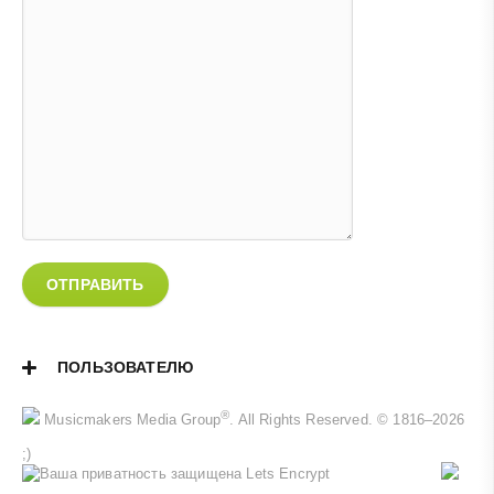
ОТПРАВИТЬ
ПОЛЬЗОВАТЕЛЮ
®
Musicmakers Media Group
. All Rights Reserved. © 1816–2026
;)