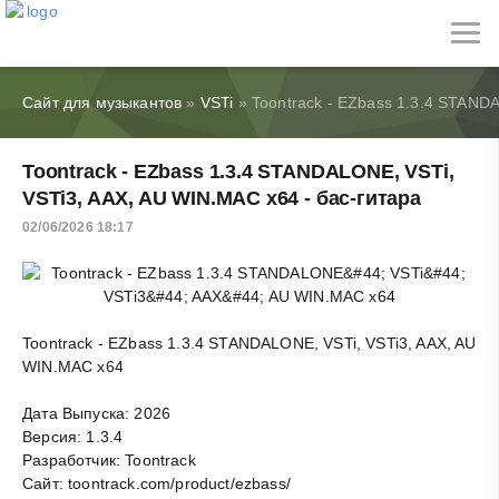
Сайт для музыкантов
»
VSTi
» Toontrack - EZbass 1.3.4 STANDA
Toontrack - EZbass 1.3.4 STANDALONE, VSTi,
VSTi3, AAX, AU WIN.MAC x64 - бас-гитара
02/06/2026 18:17
Toontrack - EZbass 1.3.4 STANDALONE, VSTi, VSTi3, AAX, AU
WIN.MAC x64
Дата Выпуска: 2026
Версия: 1.3.4
Разработчик: Toontrack
Сайт: toontrack.com/product/ezbass/