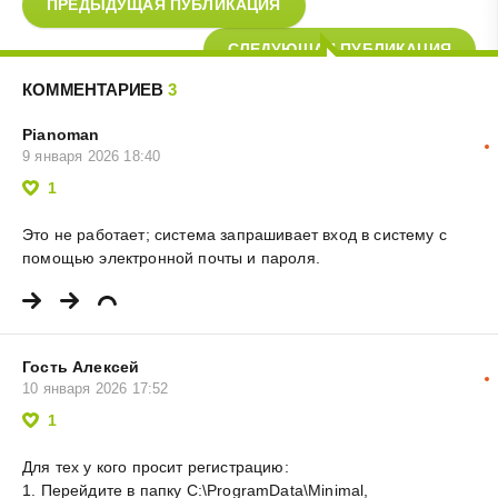
ПРЕДЫДУЩАЯ ПУБЛИКАЦИЯ
СЛЕДУЮЩАЯ ПУБЛИКАЦИЯ
КОММЕНТАРИЕВ
3
Pianoman
9 января 2026 18:40
1
Это не работает; система запрашивает вход в систему с
помощью электронной почты и пароля.
Гость Алексей
10 января 2026 17:52
1
Для тех у кого просит регистрацию:
1. Перейдите в папку C:\ProgramData\Minimal,