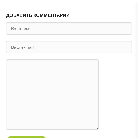
ДОБАВИТЬ КОММЕНТАРИЙ