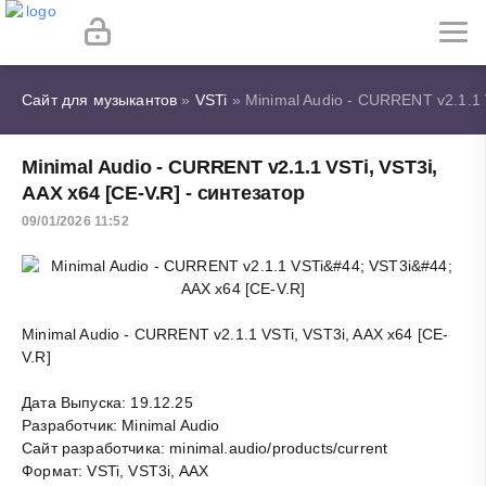
Сайт для музыкантов
»
VSTi
» Minimal Audio - CURRENT v2.1.1 V
Minimal Audio - CURRENT v2.1.1 VSTi, VST3i,
AAX x64 [CE-V.R] - синтезатор
09/01/2026 11:52
Minimal Audio - CURRENT v2.1.1 VSTi, VST3i, AAX x64 [CE-
V.R]
Дата Выпуска: 19.12.25
Разработчик: Minimal Audio
Сайт разработчика: minimal.audio/products/current
Формат: VSTi, VST3i, AAX