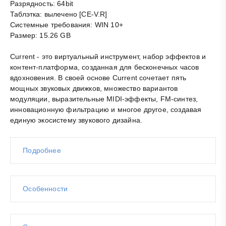
Разрядность: 64bit
Таблэтка: вылечено [CE-V.R]
Системные требования: WIN 10+
Размер: 15.26 GB
Current - это виртуальный инструмент, набор эффектов и
контент-платформа, созданная для бесконечных часов
вдохновения. В своей основе Current сочетает пять
мощных звуковых движков, множество вариантов
модуляции, выразительные MIDI-эффекты, FM-синтез,
инновационную фильтрацию и многое другое, создавая
единую экосистему звукового дизайна.
Подробнее
Особенности