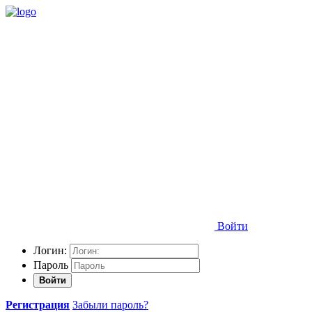
Войти
Логин:
Пароль
Войти
Регистрация
Забыли пароль?