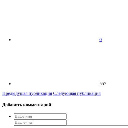
0
557
Предыдущая публикация
Следующая публикация
Добавить комментарий