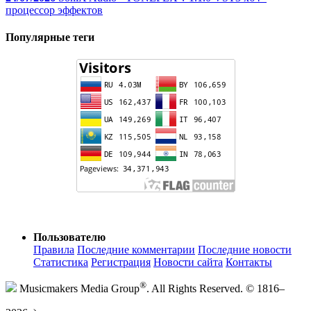
процессор эффектов
Популярные теги
Пользователю
Правила
Последние комментарии
Последние новости
Статистика
Регистрация
Новости сайта
Контакты
®
Musicmakers Media Group
. All Rights Reserved. © 1816–