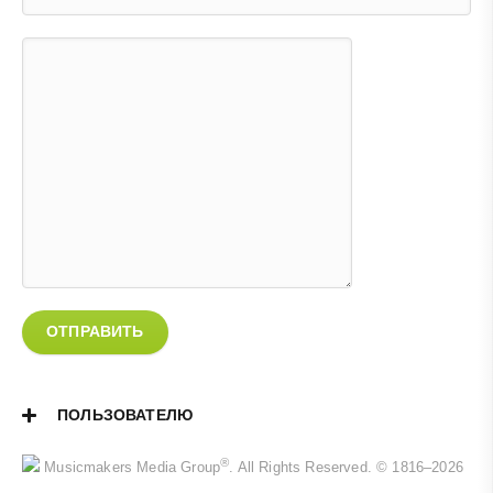
ОТПРАВИТЬ
ПОЛЬЗОВАТЕЛЮ
®
Musicmakers Media Group
. All Rights Reserved. © 1816–2026