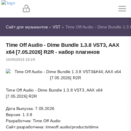
Сайт для музыкантов
»
VST
» Time Off Audio - Dime Bundle 1.3
Time Off Audio - Dime Bundle 1.3.8 VST3, AAX
x64 [7.05.2026] R2R - набор плагинов
10/05/2026 19:29
Time Off Audio - Dime Bundle 1.3.8 VST3, AAX x64
[7.05.2026] R2R
Дата Выпуска: 7.05.2026
Версия: 1.3.8
Разработчик: Time Off Audio
Сайт разработчика: timeoff.audio/products/dime