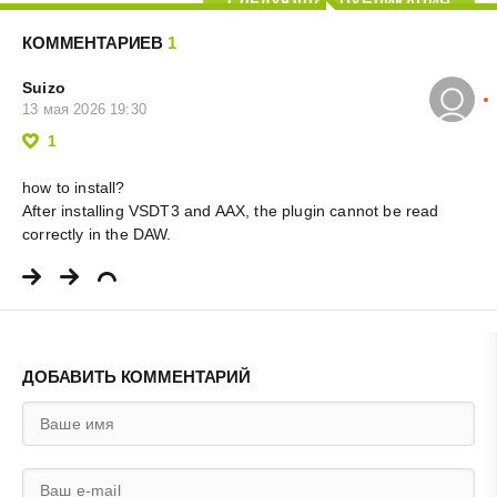
СЛЕДУЮЩАЯ ПУБЛИКАЦИЯ
КОММЕНТАРИЕВ
1
Suizo
13 мая 2026 19:30
1
how to install?
After installing VSDT3 and AAX, the plugin cannot be read
correctly in the DAW.
ДОБАВИТЬ КОММЕНТАРИЙ