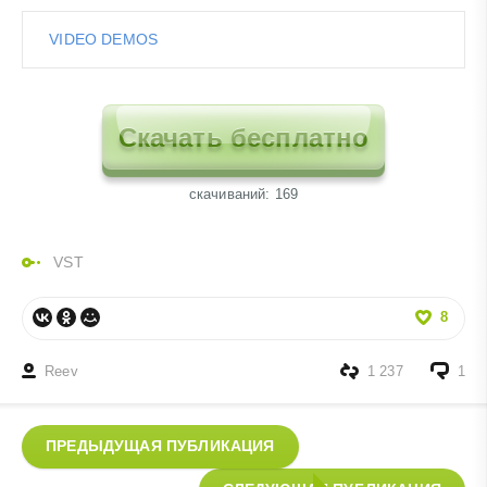
VIDEO DEMOS
Скачать бесплатно
cкачиваний: 169
VST
8
Reev
1 237
1
ПРЕДЫДУЩАЯ ПУБЛИКАЦИЯ