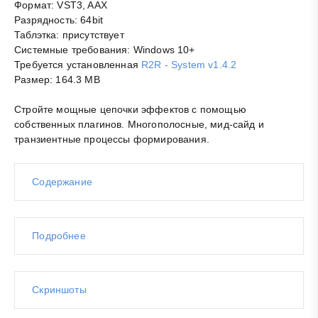
Формат: VST3, AAX
Разрядность: 64bit
Таблэтка: присутствует
Системные требования: Windows 10+
Требуется установленная
R2R - System v1.4.2
Размер: 164.3 MB
Стройте мощные цепочки эффектов с помощью
собственных плагинов. Многополосные, мид-сайд и
транзиентные процессы формирования.
Содержание
Подробнее
Скриншоты