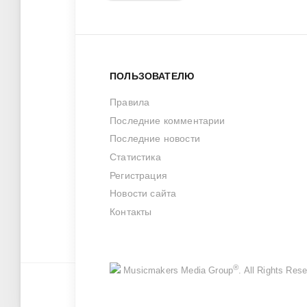
ПОЛЬЗОВАТЕЛЮ
Правила
Последние комментарии
Последние новости
Статистика
Регистрация
Новости сайта
Контакты
®
Musicmakers Media Group
. All Rights Re