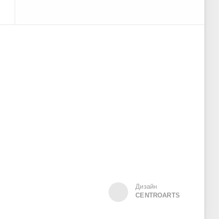
Дизайн
CENTROARTS