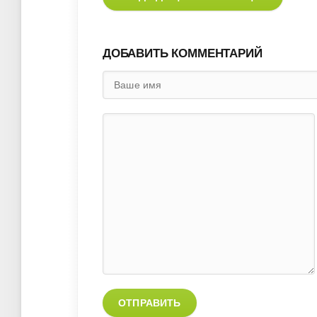
ДОБАВИТЬ КОММЕНТАРИЙ
ОТПРАВИТЬ