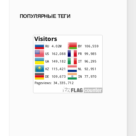
ПОПУЛЯРНЫЕ ТЕГИ