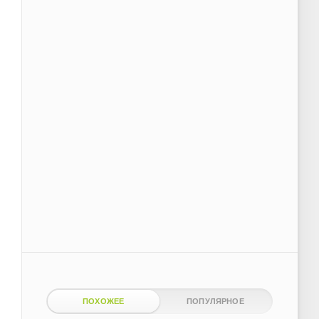
ПОХОЖЕЕ
ПОПУЛЯРНОЕ