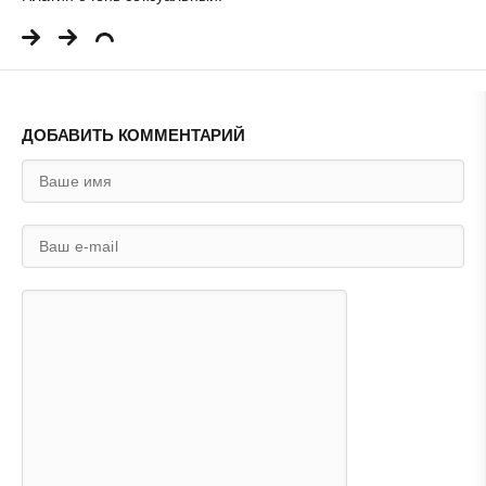
ДОБАВИТЬ КОММЕНТАРИЙ