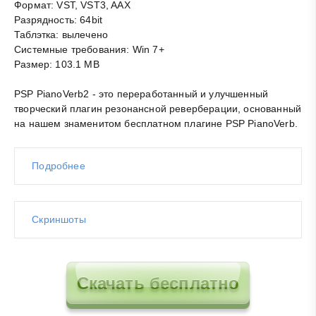
Формат: VST, VST3, AAX
Разрядность: 64bit
Таблэтка: вылечено
Системные требования: Win 7+
Размер: 103.1 MB
PSP PianoVerb2 - это переработанный и улучшенный
творческий плагин резонансной реверберации, основанный
на нашем знаменитом бесплатном плагине PSP PianoVerb.
Подробнее
Скриншоты
Скачать бесплатно