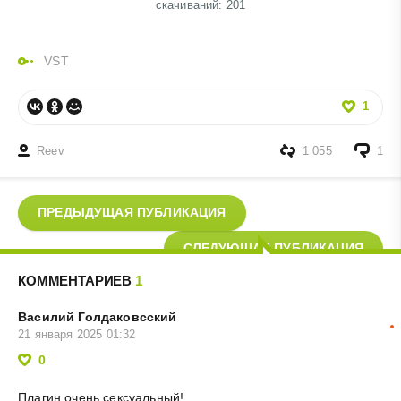
cкачиваний: 201
VST
1
Reev
1 055
1
ПРЕДЫДУЩАЯ ПУБЛИКАЦИЯ
СЛЕДУЮЩАЯ ПУБЛИКАЦИЯ
КОММЕНТАРИЕВ
1
Василий Голдаковсский
21 января 2025 01:32
0
Плагин очень сексуальный!