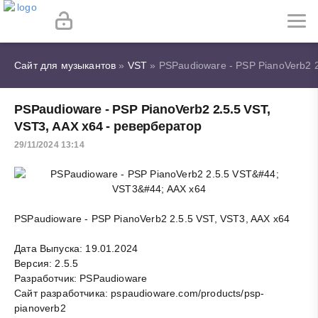
Сайт для музыкантов
»
VST
» PSPaudioware - PSP PianoVerb2 2
PSPaudioware - PSP PianoVerb2 2.5.5 VST,
VST3, AAX x64 - ревербератор
29/11/2024 13:14
PSPaudioware - PSP PianoVerb2 2.5.5 VST, VST3, AAX x64
Дата Выпуска: 19.01.2024
Версия: 2.5.5
Разработчик: PSPaudioware
Сайт разработчика: pspaudioware.com/products/psp-
pianoverb2