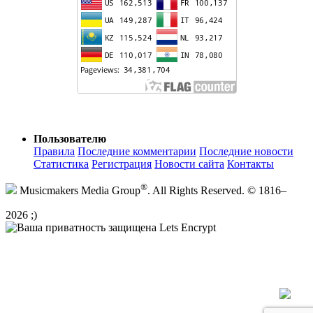
Пользователю
Правила
Последние комментарии
Последние новости
Статистика
Регистрация
Новости сайта
Контакты
®
Musicmakers Media Group
. All Rights Reserved. © 1816–
2026 ;)