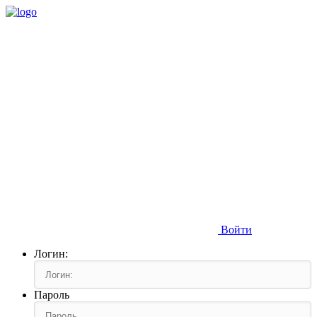
Войти
Логин:
Пароль