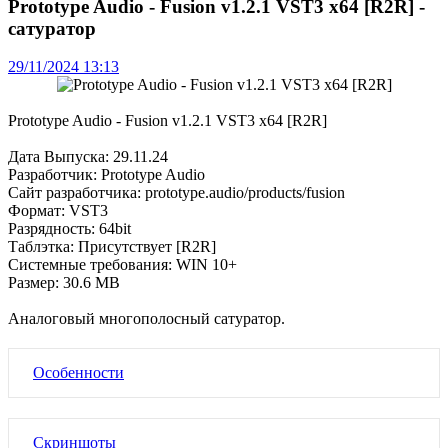
Prototype Audio - Fusion v1.2.1 VST3 x64 [R2R] -
сатуратор
29/11/2024 13:13
Prototype Audio - Fusion v1.2.1 VST3 x64 [R2R]
Дата Выпуска: 29.11.24
Разработчик: Prototype Audio
Сайт разработчика: prototype.audio/products/fusion
Формат: VST3
Разрядность: 64bit
Таблэтка: Присутствует [R2R]
Системные требования: WIN 10+
Размер: 30.6 MB
Аналоговый многополосный сатуратор.
Особенности
Скриншоты