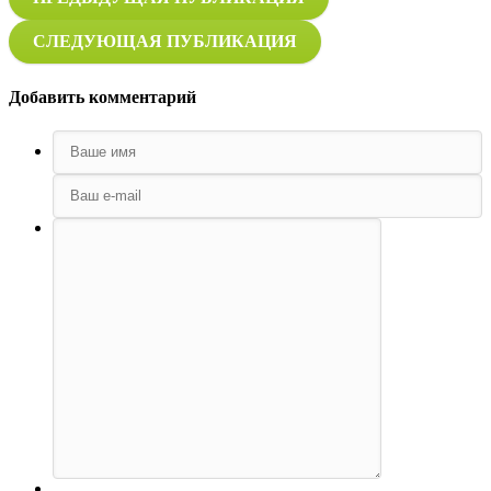
СЛЕДУЮЩАЯ ПУБЛИКАЦИЯ
Добавить комментарий