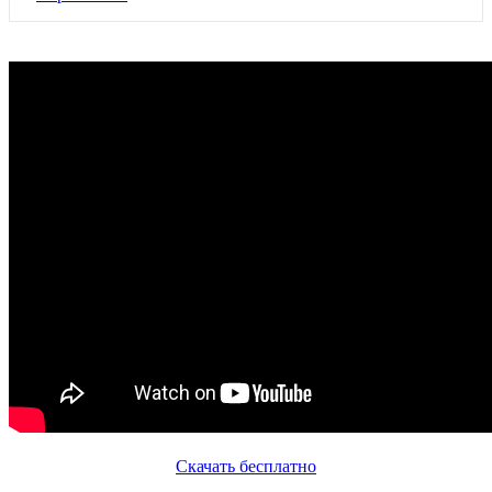
Скачать бесплатно