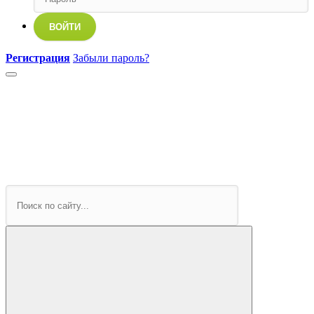
ВОЙТИ
Регистрация
Забыли пароль?