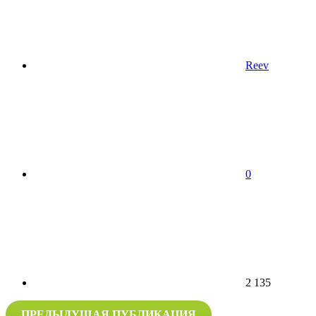
Reev
0
2 135
ПРЕДЫДУЩАЯ ПУБЛИКАЦИЯ