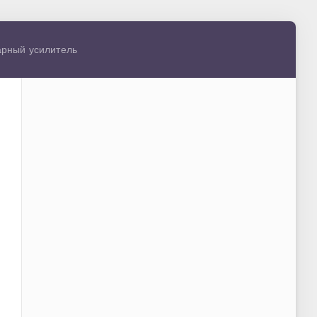
тарный усилитель