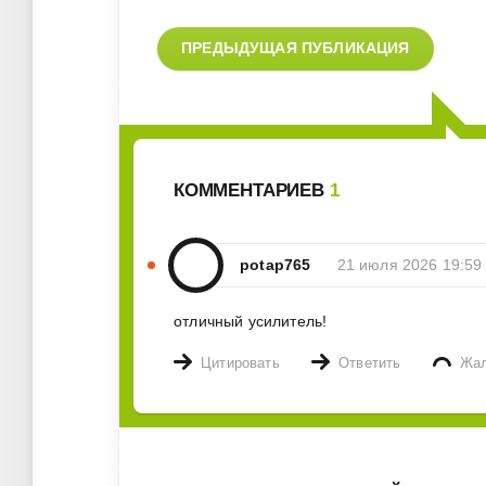
ПРЕДЫДУЩАЯ ПУБЛИКАЦИЯ
КОММЕНТАРИЕВ
1
potap765
21 июля 2026 19:59
отличный усилитель!
Цитировать
Ответить
Жа