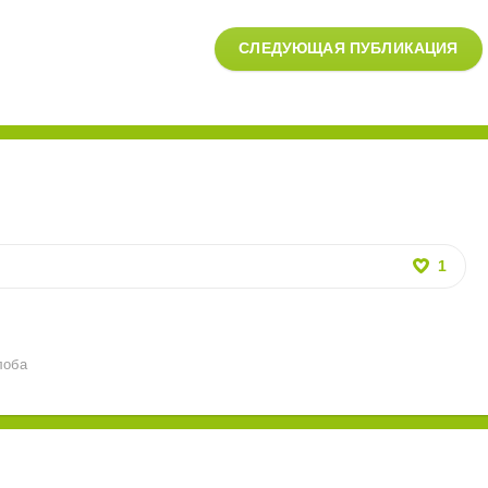
СЛЕДУЮЩАЯ ПУБЛИКАЦИЯ
1
лоба