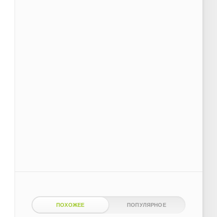
ПОХОЖЕЕ
ПОПУЛЯРНОЕ