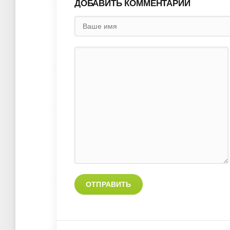
ДОБАВИТЬ КОММЕНТАРИЙ
ОТПРАВИТЬ