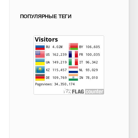
ПОПУЛЯРНЫЕ ТЕГИ