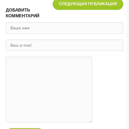
СЛЕДУЮЩАЯ ПУБЛИКАЦИЯ
ДОБАВИТЬ
КОММЕНТАРИЙ