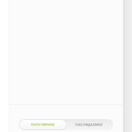
ПОПУЛЯРНОЕ
ОБСУЖДАЕМОЕ