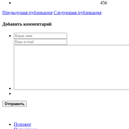
456
Предыдущая публикация
Следующая публикация
Добавить комментарий
Отправить
Похожее