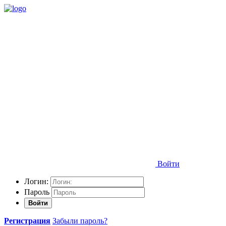
Войти
Логин:
Пароль
Войти
Регистрация
Забыли пароль?