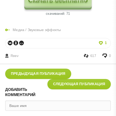
Скачать бесплатно
cкачиваний: 71
Медиа
/
Звуковые эффекты
1
Reev
617
0
ПРЕДЫДУЩАЯ ПУБЛИКАЦИЯ
СЛЕДУЮЩАЯ ПУБЛИКАЦИЯ
ДОБАВИТЬ
КОММЕНТАРИЙ