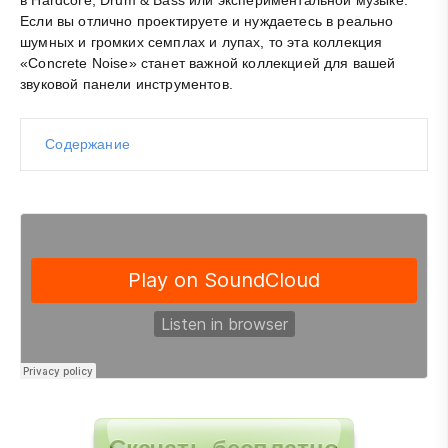
в Hardcore, Drum & Bass или экспериментальной музыке.
Если вы отлично проектируете и нуждаетесь в реально
шумных и громких семплах и лупах, то эта коллекция
«Concrete Noise» станет важной коллекцией для вашей
звуковой панели инструментов.
Содержание