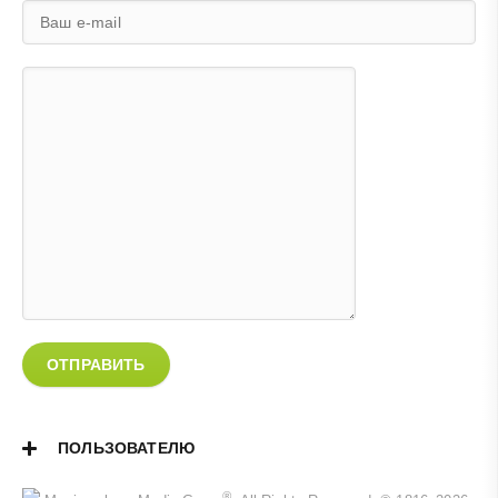
ОТПРАВИТЬ
ПОЛЬЗОВАТЕЛЮ
®