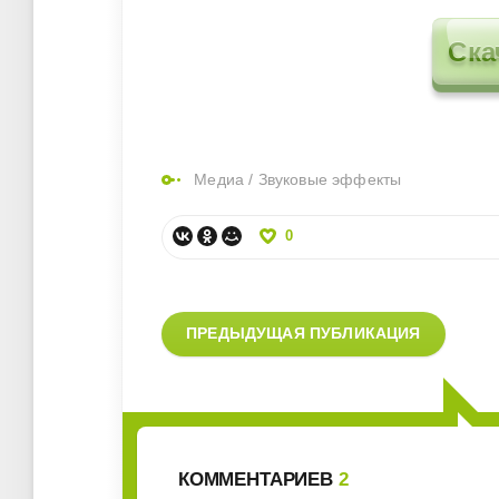
Ска
Медиа
/
Звуковые эффекты
0
ПРЕДЫДУЩАЯ ПУБЛИКАЦИЯ
КОММЕНТАРИЕВ
2