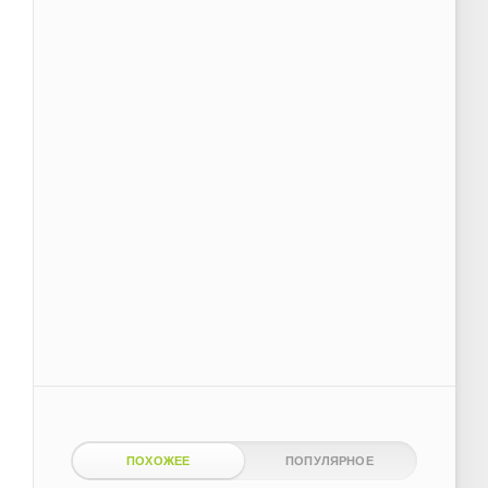
ПОХОЖЕЕ
ПОПУЛЯРНОЕ