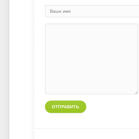
ОТПРАВИТЬ