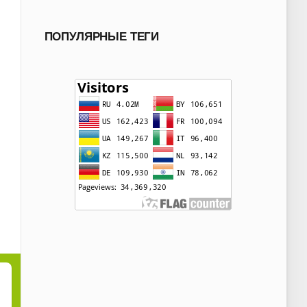
ПОПУЛЯРНЫЕ ТЕГИ