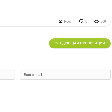
Reev
0
809
СЛЕДУЮЩАЯ ПУБЛИКАЦИЯ