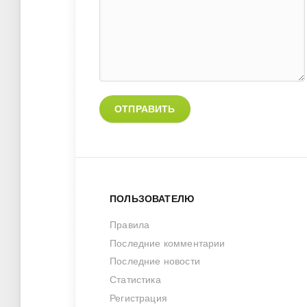
ОТПРАВИТЬ
ПОЛЬЗОВАТЕЛЮ
Правила
Последние комментарии
Последние новости
Статистика
Регистрация