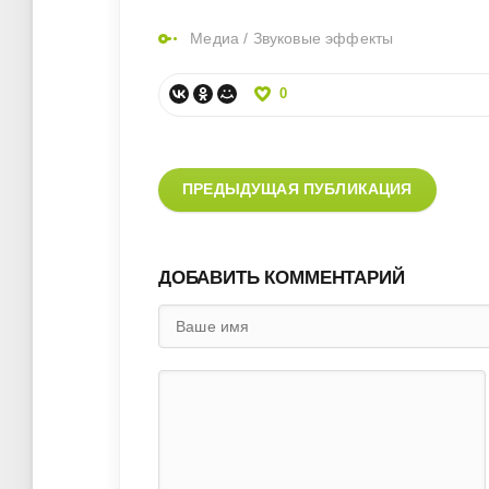
Медиа
/
Звуковые эффекты
0
ПРЕДЫДУЩАЯ ПУБЛИКАЦИЯ
ДОБАВИТЬ КОММЕНТАРИЙ