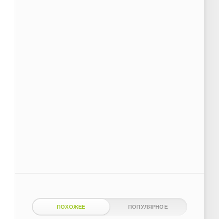
ПОХОЖЕЕ
ПОПУЛЯРНОЕ