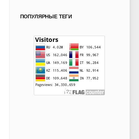
ПОПУЛЯРНЫЕ ТЕГИ