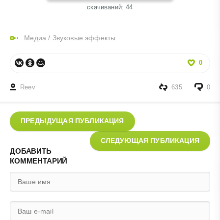
cкачиваний: 44
Медиа
/
Звуковые эффекты
0
Reev
635
0
ПРЕДЫДУЩАЯ ПУБЛИКАЦИЯ
СЛЕДУЮЩАЯ ПУБЛИКАЦИЯ
ДОБАВИТЬ
КОММЕНТАРИЙ