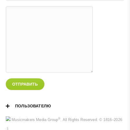
ОТПРАВИТЬ
ПОЛЬЗОВАТЕЛЮ
®
Musicmakers Media Group
. All Rights Reserved. © 1816–2026
;)