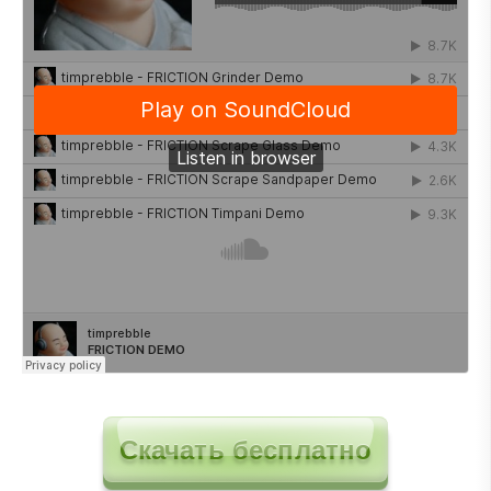
Скачать бесплатно