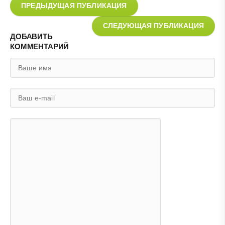
ПРЕДЫДУЩАЯ ПУБЛИКАЦИЯ
СЛЕДУЮЩАЯ ПУБЛИКАЦИЯ
ДОБАВИТЬ
КОММЕНТАРИЙ