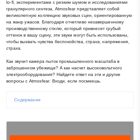
lo-fi, экспериментами с резким шумом и исследованиями
гранулярного синтеза, Atmosfear представляет собой
великолепную коллекцию звуковых сцен, ориентированную
на жанр ужасов. Благодаря отчетливо незавершенному
производственному стилю, который привнесет грубый
оттенок в вашу сцену, эти звуки могут быть использованы,
чтобы вызвать чувства беспокойства, страха, напряжения,
страха.
Как звучит камера пыток промышленного масштаба в
заброшенном убежище? А как насчет высоковольтного
электрооборудования? Найдите ответ на эти и другие
вопросы с Atmosfear. Входи, если посмеешь.
Содержание