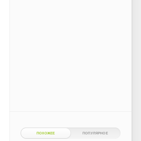
ПОХОЖЕЕ
ПОПУЛЯРНОЕ