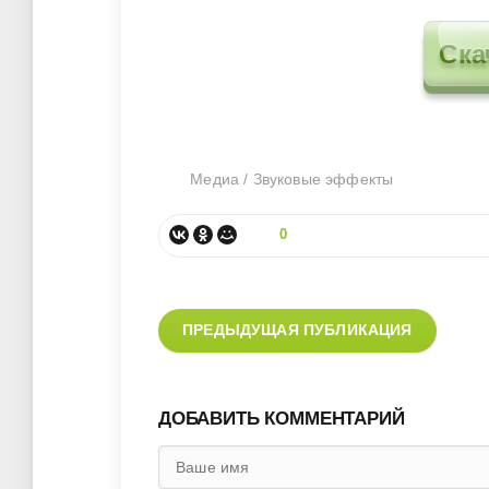
Ска
Медиа
/
Звуковые эффекты
0
ПРЕДЫДУЩАЯ ПУБЛИКАЦИЯ
ДОБАВИТЬ КОММЕНТАРИЙ