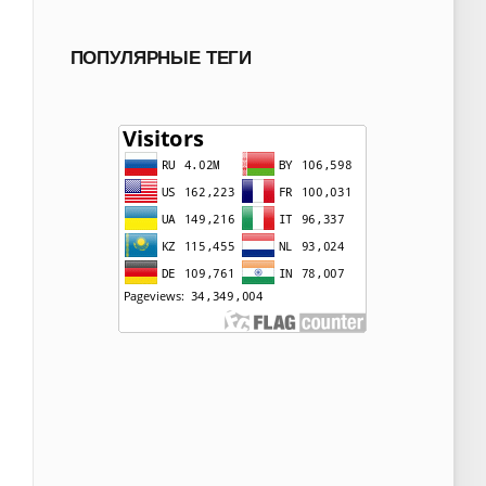
ПОПУЛЯРНЫЕ ТЕГИ