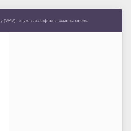
rary (WAV) - звуковые эффекты, сэмплы cinema