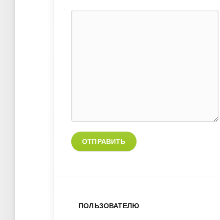
ОТПРАВИТЬ
ПОЛЬЗОВАТЕЛЮ