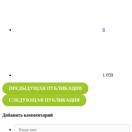
0
1 059
ПРЕДЫДУЩАЯ ПУБЛИКАЦИЯ
СЛЕДУЮЩАЯ ПУБЛИКАЦИЯ
Добавить комментарий