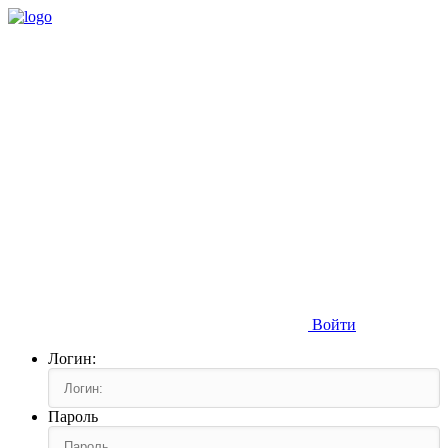
Войти
Логин:
Пароль