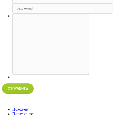
ОТПРАВИТЬ
Похожее
Популярное