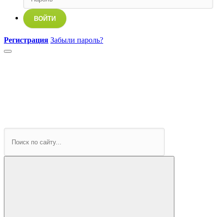
ВОЙТИ
Регистрация
Забыли пароль?