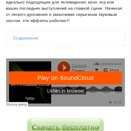
идеально подходящие для телевидения, кино, игр или
ваших последних выступлений на главной сцене. Начиная
от легкого дуновения и заканчивая серьезным звуковым
хаосом, эти эффекты работают!
Содержание
Скачать бесплатно