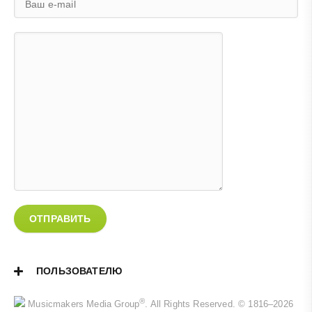
ОТПРАВИТЬ
ПОЛЬЗОВАТЕЛЮ
®
Musicmakers Media Group
. All Rights Reserved. © 1816–2026