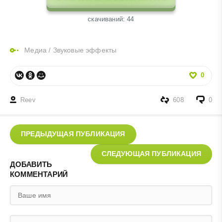
cкачиваний: 44
Медиа
/
Звуковые эффекты
0
Reev
608
0
ПРЕДЫДУЩАЯ ПУБЛИКАЦИЯ
СЛЕДУЮЩАЯ ПУБЛИКАЦИЯ
ДОБАВИТЬ
КОММЕНТАРИЙ