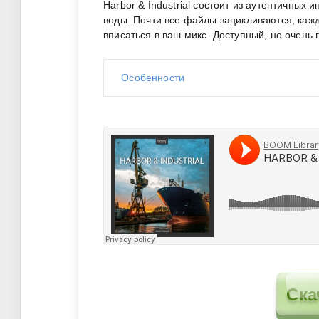
Harbor & Industrial состоит из аутентичных
воды. Почти все файлы зацикливаются; кажд
вписаться в ваш микс. Доступный, но очень
Особенности
Ска