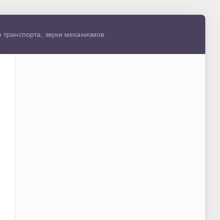
го транспорта, звуки механизмов