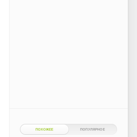
ПОХОЖЕЕ
ПОПУЛЯРНОЕ