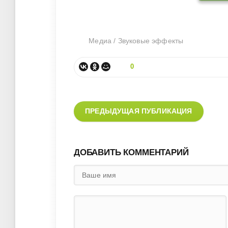
Медиа
/
Звуковые эффекты
0
ПРЕДЫДУЩАЯ ПУБЛИКАЦИЯ
ДОБАВИТЬ КОММЕНТАРИЙ