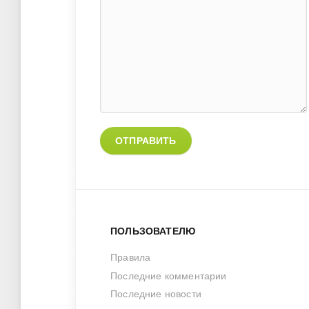
ОТПРАВИТЬ
ПОЛЬЗОВАТЕЛЮ
Правила
Последние комментарии
Последние новости