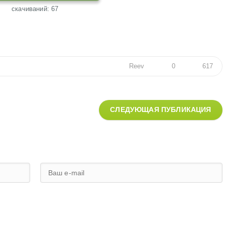
cкачиваний: 67
Reev
0
617
СЛЕДУЮЩАЯ ПУБЛИКАЦИЯ