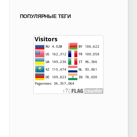
ПОПУЛЯРНЫЕ ТЕГИ