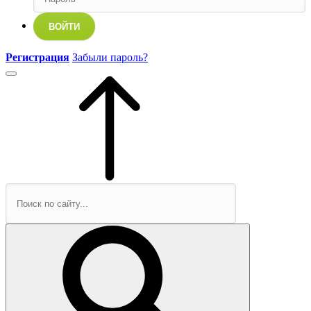
ВОЙТИ
Регистрация
Забыли пароль?