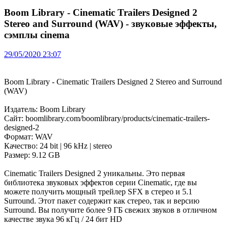
Boom Library - Cinematic Trailers Designed 2
Stereo and Surround (WAV) - звуковые эффекты,
сэмплы cinema
29/05/2020 23:07
Boom Library - Cinematic Trailers Designed 2 Stereo and Surround
(WAV)
Издатель: Boom Library
Сайт: boomlibrary.com/boomlibrary/products/cinematic-trailers-
designed-2
Формат: WAV
Качество: 24 bit | 96 kHz | stereo
Размер: 9.12 GB
Cinematic Trailers Designed 2 уникальны. Это первая
библиотека звуковых эффектов серии Cinematic, где вы
можете получить мощный трейлер SFX в стерео и 5.1
Surround. Этот пакет содержит как стерео, так и версию
Surround. Вы получите более 9 ГБ свежих звуков в отличном
качестве звука 96 кГц / 24 бит HD