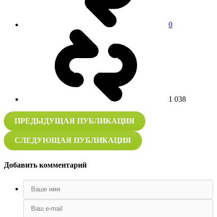
0
1 038
ПРЕДЫДУЩАЯ ПУБЛИКАЦИЯ
СЛЕДУЮЩАЯ ПУБЛИКАЦИЯ
Добавить комментарий