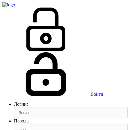
Войти
Логин:
Пароль