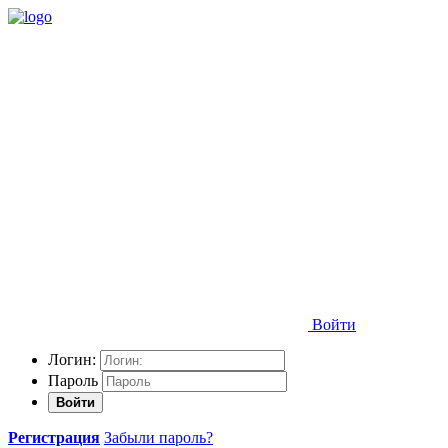
Войти
Логин:
Пароль
Войти
Регистрация
Забыли пароль?