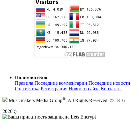
Пользователю
Правила
Последние комментарии
Последние новости
Статистика
Регистрация
Новости сайта
Контакты
®
Musicmakers Media Group
. All Rights Reserved. © 1816–
2026 ;)