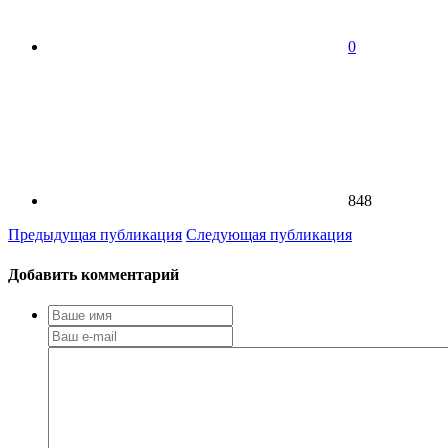
0
848
Предыдущая публикация
Следующая публикация
Добавить комментарий