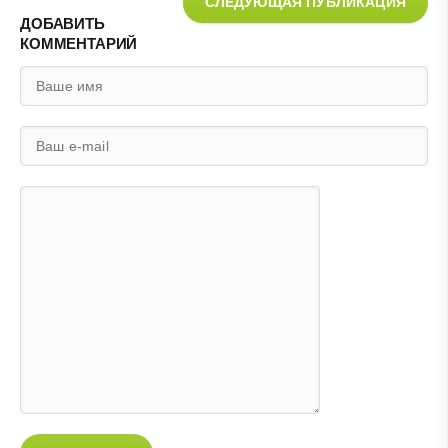
СЛЕДУЮЩАЯ ПУБЛИКАЦИЯ
ДОБАВИТЬ
КОММЕНТАРИЙ